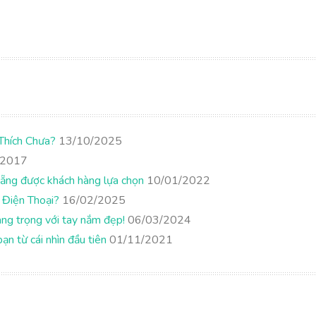
Thích Chưa?
13/10/2025
/2017
nẵng được khách hàng lựa chọn
10/01/2022
 Điện Thoại?
16/02/2025
ang trọng với tay nắm đẹp!
06/03/2024
n từ cái nhìn đầu tiên
01/11/2021