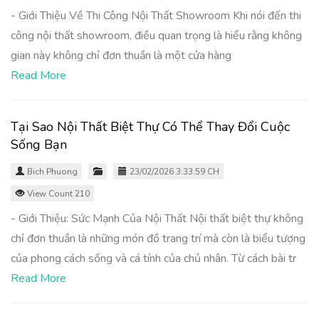
- Giới Thiệu Về Thi Công Nội Thất Showroom Khi nói đến thi
công nội thất showroom, điều quan trọng là hiểu rằng không
gian này không chỉ đơn thuần là một cửa hàng
Read More
Tại Sao Nội Thất Biệt Thự Có Thể Thay Đổi Cuộc
Sống Bạn
Bich Phuong
23/02/2026 3:33:59 CH
View Count 210
- Giới Thiệu: Sức Mạnh Của Nội Thất Nội thất biệt thự không
chỉ đơn thuần là những món đồ trang trí mà còn là biểu tượng
của phong cách sống và cá tính của chủ nhân. Từ cách bài tr
Read More