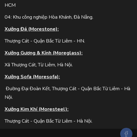
HCM
04: Khu công nghiệp Hòa Khánh, Đà Nẵng.
Xưởng Đá (Morestone):
Thượng Cát - Quận Bắc Từ Liêm - HN.
Xưởng Gương & Kính (Moreglass):
Xã Thượng Cát, Từ Liêm, Hà Nội.
Xưởng Sofa (Moresofa):
Đường Đại Đoàn Kết, Thượng Cát - Quận Bắc Từ Liêm - Hà
Nội.
Xưởng Kim Khí (Moresteel):
Thượng Cát - Quận Bắc Từ Liêm - Hà Nội.