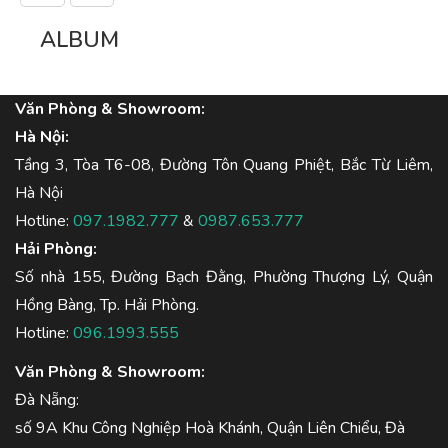
ALBUM
Văn Phòng & Showroom:
Hà Nội:
Tầng 3, Tòa T6-08, Đường Tôn Quang Phiệt, Bắc Từ Liêm,
Hà Nội
Hotline:
097.1982.777
&
0987.653.777
Hải Phòng:
Số nhà 155, Đường Bạch Đằng, Phường Thượng Lý, Quận
Hồng Bàng, Tp. Hải Phòng.
Hotline:
096.1993.555
Văn Phòng & Showroom:
Đà Nẵng:
số 9A Khu Công Nghiệp Hoà Khánh, Quận Liên Chiểu, Đà