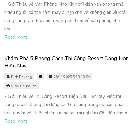
- Giới Thiệu về Văn Phòng Nhỏ Khi nghĩ đến văn phòng nhỏ,
nhiều người có thể cảm thấy bị hạn chế về không gian và khả
năng sáng tạo. Tuy nhiên, việc giới thiệu về văn phòng nhỏ
khô
Read More
Khám Phá 5 Phong Cách Thi Công Resort Đang Hot
Hiện Nay
Bich Phuong
28/11/2025 5:53:19 SA
View Count 199
- Giới Thiệu về Thi Công Resort Hiện Đại Hiện nay, việc thi
công resort không chỉ dừng lại ở sự sang trọng mà còn phải
hòa quyện với thiên nhiên, mang lại trải nghiệm độc đáo cho d
Read More