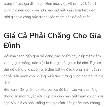
trang trí của gia đình bạn. Hơn nữa, việc vệ sinh và bảo trì
cũng trở nên đơn giản hơn bao giờ hết, giúp bạn tiết kiệm
thời gian và công sức trong việc chăm sóc đồ nội thất.
Giá Cả Phải Chăng Cho Gia
Đình
Với khả năng gấp gọn dễ dàng, sản phẩm này giúp tiết kiệm
không gian sống, đặc biệt là trong những căn hộ nhỏ. Bạn có
thể dễ dàng di chuyển ghế đến bất kỳ đâu trong nhà hoặc ra
ngoài sân vườn cho những buổi tiệc nướng cùng bạn bè và gia
đình.
Bên cạnh đó, ghế inox xếp còn có độ bền cao và khả năng
chống ăn mòn tuyệt vời, giúp gia đình bạn tiết kiệm chi phí dài
hạn. Với giá cả phải chăng cho gia đình, sản phẩm này không