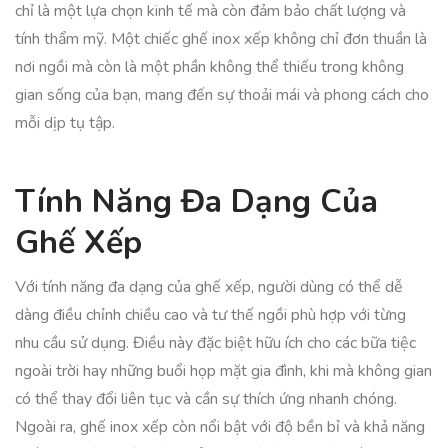
chỉ là một lựa chọn kinh tế mà còn đảm bảo chất lượng và
tính thẩm mỹ. Một chiếc ghế inox xếp không chỉ đơn thuần là
nơi ngồi mà còn là một phần không thể thiếu trong không
gian sống của bạn, mang đến sự thoải mái và phong cách cho
mỗi dịp tụ tập.
Tính Năng Đa Dạng Của
Ghế Xếp
Với tính năng đa dạng của ghế xếp, người dùng có thể dễ
dàng điều chỉnh chiều cao và tư thế ngồi phù hợp với từng
nhu cầu sử dụng. Điều này đặc biệt hữu ích cho các bữa tiệc
ngoài trời hay những buổi họp mặt gia đình, khi mà không gian
có thể thay đổi liên tục và cần sự thích ứng nhanh chóng.
Ngoài ra, ghế inox xếp còn nổi bật với độ bền bỉ và khả năng