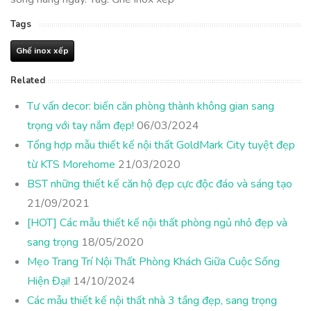
Tags
Ghế inox xếp
Related
Tư vấn decor: biến căn phòng thành không gian sang
trọng với tay nắm đẹp!
06/03/2024
Tổng hợp mẫu thiết kế nội thất GoldMark City tuyệt đẹp
từ KTS Morehome
21/03/2020
BST những thiết kế căn hộ đẹp cực độc đáo và sáng tạo
21/09/2021
[HOT] Các mẫu thiết kế nội thất phòng ngủ nhỏ đẹp và
sang trọng
18/05/2020
Mẹo Trang Trí Nội Thất Phòng Khách Giữa Cuộc Sống
Hiện Đại!
14/10/2024
Các mẫu thiết kế nội thất nhà 3 tầng đẹp, sang trọng