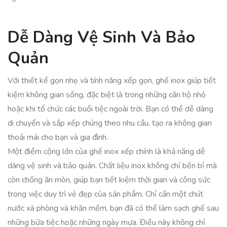
Dễ Dàng Vệ Sinh Và Bảo
Quản
Với thiết kế gọn nhẹ và tính năng xếp gọn, ghế inox giúp tiết
kiệm không gian sống, đặc biệt là trong những căn hộ nhỏ
hoặc khi tổ chức các buổi tiệc ngoài trời. Bạn có thể dễ dàng
di chuyển và sắp xếp chúng theo nhu cầu, tạo ra không gian
thoải mái cho bạn và gia đình.
Một điểm cộng lớn của ghế inox xếp chính là khả năng dễ
dàng vệ sinh và bảo quản. Chất liệu inox không chỉ bền bỉ mà
còn chống ăn mòn, giúp bạn tiết kiệm thời gian và công sức
trong việc duy trì vẻ đẹp của sản phẩm. Chỉ cần một chút
nước xà phòng và khăn mềm, bạn đã có thể làm sạch ghế sau
những bữa tiệc hoặc những ngày mưa. Điều này không chỉ