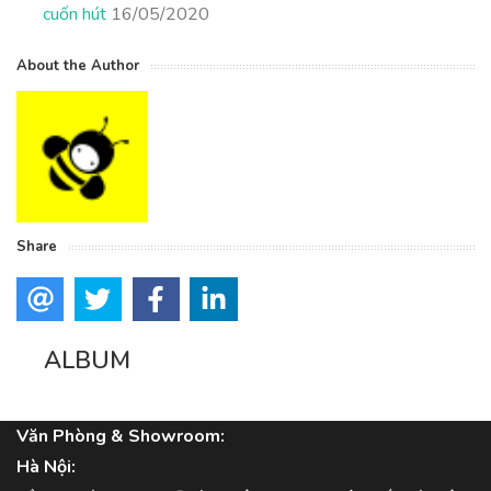
cuốn hút
16/05/2020
About the Author
Share
ALBUM
Văn Phòng & Showroom:
Hà Nội: