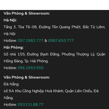
Văn Phòng & Showroom:
Hà Nội:
Tầng 3, Tòa T6-08, Đường Tôn Quang Phiệt, Bắc Từ Liêm,
Hà Nội
Hotline:
097.1982.777
&
0987.653.777
Hải Phòng:
Số nhà 155, Đường Bạch Đằng, Phường Thượng Lý, Quận
Hồng Bàng, Tp. Hải Phòng.
Hotline:
096.1993.555
Văn Phòng & Showroom:
Đà Nẵng:
số 9A Khu Công Nghiệp Hoà Khánh, Quận Liên Chiểu, Đà
Nẵng.
Hotline:
093131.88.77