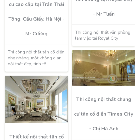
cư cao cấp tại Trần Thái
- Mr Tuấn
Tông, Cầu Giấy, Hà Nội -
Thi công nội thất văn phòng
Mr Cường
làm việc tại Royal City
Thi công nội thất tân cổ điển
nhẹ nhàng, một không gian
nội thất đẹp, tinh tế
Thi công nội thất chung
cư tân cổ điển Times City
- Chị Hà Anh
Thiết kế nội thất tân cổ