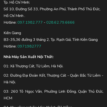
Tp. Hồ Chí Minh:
Số 10, Đường Số 33, Phường An Phú, Thành Phố Thủ Đức,
Hồ Chí Minh .
Hotline:
097.1982.777
-
028.62.79.6666
Kiên Giang
B3-35,36 đường 3 tháng 2, Tp. Rạch Giá, Tỉnh Kiên Giang
Hotline:
0971982777
Nhà Máy Sản Xuất Nội Thất:
01: Xã Thượng Cát, Từ Liêm, Hà Nội.
02: Đường Đại Đoàn Kết, Thượng Cát - Quận Bắc Từ Liêm -
Hà Nội.
03: 260 Tô Ngọc Vân, Phường Linh Đông, Quận Thủ Đức,
HCM