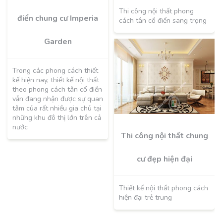
Thi công nội thất phong
điển chung cư Imperia
cách tân cổ điển sang trọng
Garden
Trong các phong cách thiết
kế hiện nay, thiết kế nội thất
theo phong cách tân cổ điển
vẫn đang nhận được sự quan
tâm của rất nhiều gia chủ tại
những khu đô thị lớn trên cả
nước
Thi công nội thất chung
cư đẹp hiện đại
Thiết kế nội thất phong cách
hiện đại trẻ trung