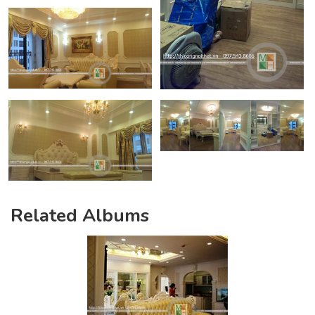
Related Albums