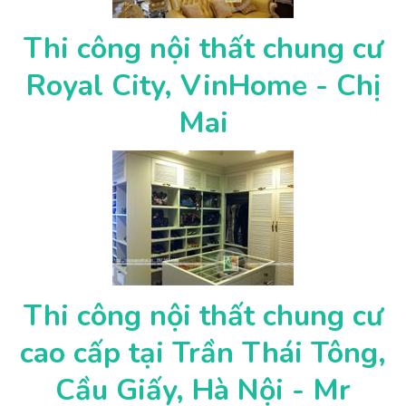
Thi công nội thất chung cư
Royal City, VinHome - Chị
Mai
Thi công nội thất chung cư
cao cấp tại Trần Thái Tông,
Cầu Giấy, Hà Nội - Mr