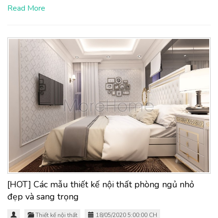
Read More
[HOT] Các mẫu thiết kế nội thất phòng ngủ nhỏ
đẹp và sang trọng
Thiết kế nội thất
18/05/2020 5:00:00 CH