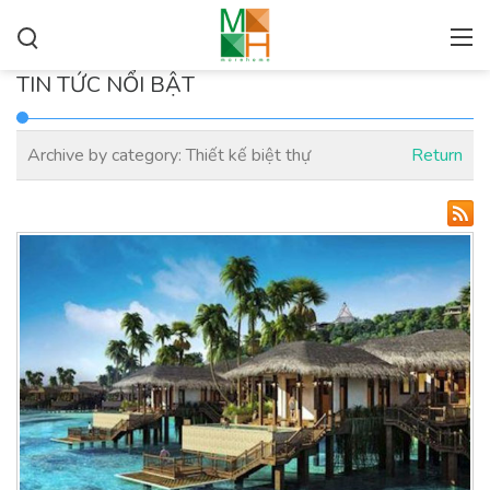
TIN TỨC NỔI BẬT
Archive by category:
Thiết kế biệt thự
Return