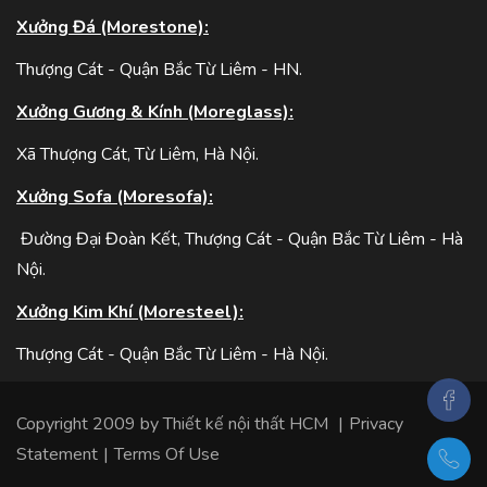
Xưởng Đá (Morestone):
Thượng Cát - Quận Bắc Từ Liêm - HN.
Xưởng Gương & Kính (Moreglass):
Xã Thượng Cát, Từ Liêm, Hà Nội.
Xưởng Sofa (Moresofa):
Đường Đại Đoàn Kết, Thượng Cát - Quận Bắc Từ Liêm - Hà
Nội.
Xưởng Kim Khí (Moresteel):
Thượng Cát - Quận Bắc Từ Liêm - Hà Nội.
Copyright 2009 by
Thiết kế nội thất HCM
|
Privacy
Statement
|
Terms Of Use