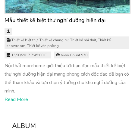
Mẫu thiết kế biệt thự nghỉ dưỡng hiện đại
Thiết kế biệt thự
,
Thiết kế chung cư
,
Thiết kế nội thất
,
Thiết kế
showroom
,
Thiết kế văn phòng
15/03/2017 7:45:00 CH
View Count 978
Nội thất morehome giới thiệu tới bạn đọc mẫu thiết kế biệt
thự nghỉ dưỡng hiện đại mang phong cách độc đáo để bạn có
thể tham khảo và lựa chọn ý tưởng cho khu nghỉ dưỡng của
mình.
Read More
ALBUM