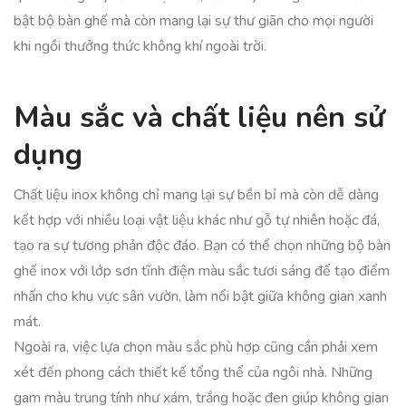
bật bộ bàn ghế mà còn mang lại sự thư giãn cho mọi người
khi ngồi thưởng thức không khí ngoài trời.
Màu sắc và chất liệu nên sử
dụng
Chất liệu inox không chỉ mang lại sự bền bỉ mà còn dễ dàng
kết hợp với nhiều loại vật liệu khác như gỗ tự nhiên hoặc đá,
tạo ra sự tương phản độc đáo. Bạn có thể chọn những bộ bàn
ghế inox với lớp sơn tĩnh điện màu sắc tươi sáng để tạo điểm
nhấn cho khu vực sân vườn, làm nổi bật giữa không gian xanh
mát.
Ngoài ra, việc lựa chọn màu sắc phù hợp cũng cần phải xem
xét đến phong cách thiết kế tổng thể của ngôi nhà. Những
gam màu trung tính như xám, trắng hoặc đen giúp không gian