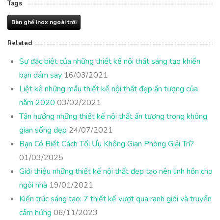
Tags
Bàn ghế inox ngoài trời
Related
Sự đặc biệt của những thiết kế nội thất sáng tạo khiến
bạn đắm say
16/03/2021
Liệt kê những mẫu thiết kế nội thất đẹp ấn tượng của
năm 2020
03/02/2021
Tận hưởng những thiết kế nội thất ấn tượng trong không
gian sống đẹp
24/07/2021
Bạn Có Biết Cách Tối Ưu Không Gian Phòng Giải Trí?
01/03/2025
Giới thiệu những thiết kế nội thất đẹp tạo nên linh hồn cho
ngôi nhà
19/01/2021
Kiến trúc sáng tạo: 7 thiết kế vượt qua ranh giới và truyền
cảm hứng
06/11/2023